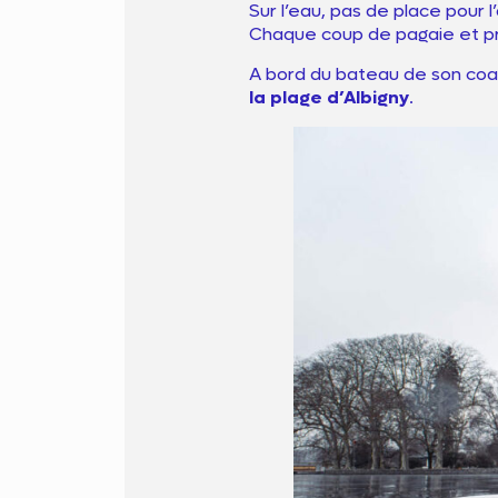
Sur l’eau, pas de place pour 
Chaque coup de pagaie et pré
A bord du bateau de son coach
la plage d’Albigny
.